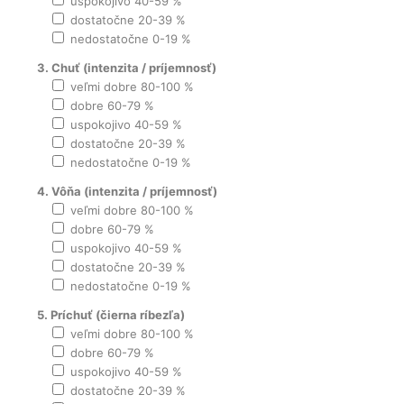
uspokojivo 40-59 %
dostatočne 20-39 %
nedostatočne 0-19 %
3. Chuť (intenzita / príjemnosť)
veľmi dobre 80-100 %
dobre 60-79 %
uspokojivo 40-59 %
dostatočne 20-39 %
nedostatočne 0-19 %
4. Vôňa (intenzita / príjemnosť)
veľmi dobre 80-100 %
dobre 60-79 %
uspokojivo 40-59 %
dostatočne 20-39 %
nedostatočne 0-19 %
5. Príchuť (čierna ríbezľa)
veľmi dobre 80-100 %
dobre 60-79 %
uspokojivo 40-59 %
dostatočne 20-39 %