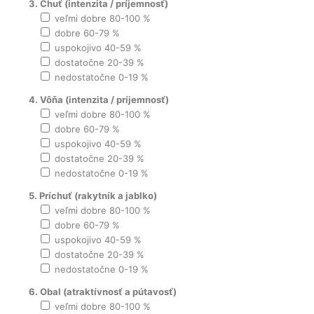
3. Chuť (intenzita / príjemnosť)
veľmi dobre 80-100 %
dobre 60-79 %
uspokojivo 40-59 %
dostatočne 20-39 %
nedostatočne 0-19 %
4. Vôňa (intenzita / príjemnosť)
veľmi dobre 80-100 %
dobre 60-79 %
uspokojivo 40-59 %
dostatočne 20-39 %
nedostatočne 0-19 %
5. Príchuť (rakytník a jablko)
veľmi dobre 80-100 %
dobre 60-79 %
uspokojivo 40-59 %
dostatočne 20-39 %
nedostatočne 0-19 %
6. Obal (atraktívnosť a pútavosť)
veľmi dobre 80-100 %