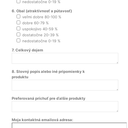
nedostatočne 0-19 %
6. Obal (atraktívnosť a pútavosť)
veľmi dobre 80-100 %
dobre 60-79 %
uspokojivo 40-59 %
dostatočne 20-39 %
nedostatočne 0-19 %
7. Celkový dojem
8. Slovný popis alebo iné pripomienky k
produktu
Preferovaná príchuť pre ďalšie produkty
Moja kontaktná emailová adresa: