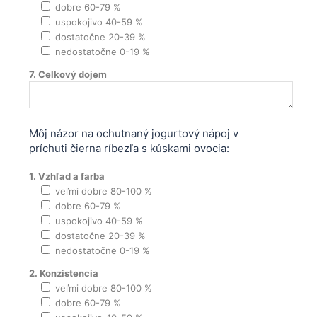
dobre 60-79 %
uspokojivo 40-59 %
dostatočne 20-39 %
nedostatočne 0-19 %
7. Celkový dojem
Môj názor na ochutnaný jogurtový nápoj v
príchuti čierna ríbezľa s kúskami ovocia:
1. Vzhľad a farba
veľmi dobre 80-100 %
dobre 60-79 %
uspokojivo 40-59 %
dostatočne 20-39 %
nedostatočne 0-19 %
2. Konzistencia
veľmi dobre 80-100 %
dobre 60-79 %